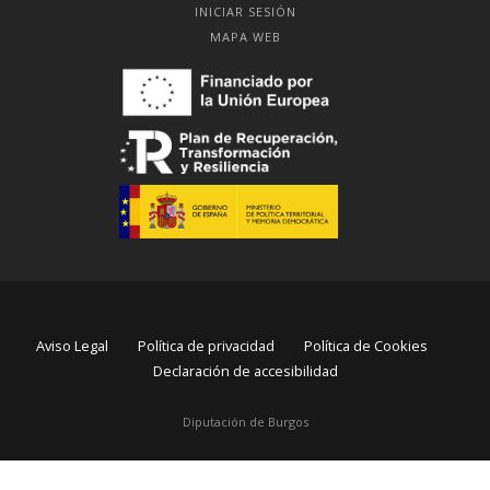
INICIAR SESIÓN
MAPA WEB
Aviso Legal
Política de privacidad
Política de Cookies
Declaración de accesibilidad
Diputación de Burgos