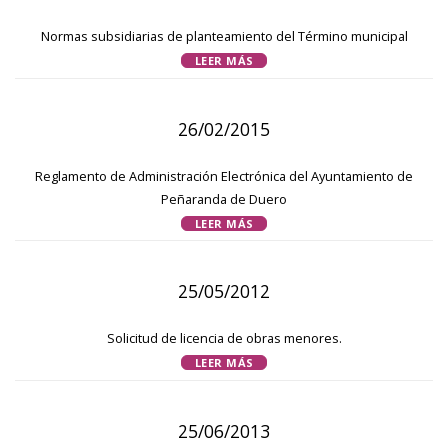
Normas subsidiarias de planteamiento del Término municipal
LEER MÁS
26/02/2015
Reglamento de Administración Electrónica del Ayuntamiento de
Peñaranda de Duero
LEER MÁS
25/05/2012
Solicitud de licencia de obras menores.
LEER MÁS
25/06/2013