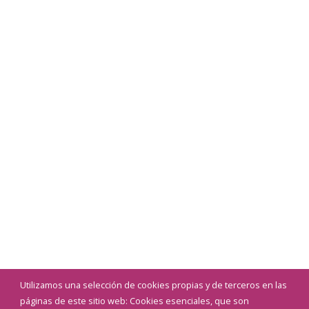
Utilizamos una selección de cookies propias y de terceros en las
páginas de este sitio web: Cookies esenciales, que son