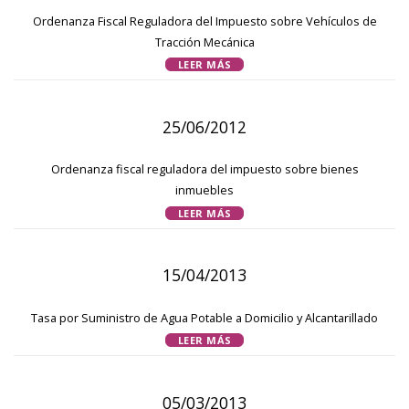
Ordenanza Fiscal Reguladora del Impuesto sobre Vehículos de
Tracción Mecánica
LEER MÁS
25/06/2012
Ordenanza fiscal reguladora del impuesto sobre bienes
inmuebles
LEER MÁS
15/04/2013
Tasa por Suministro de Agua Potable a Domicilio y Alcantarillado
LEER MÁS
05/03/2013