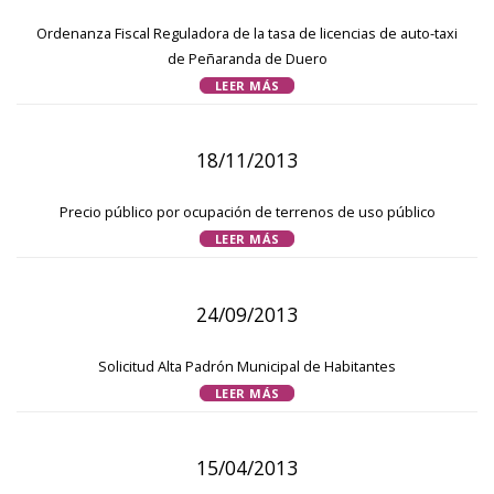
Ordenanza Fiscal Reguladora de la tasa de licencias de auto-taxi
de Peñaranda de Duero
LEER MÁS
18/11/2013
Precio público por ocupación de terrenos de uso público
LEER MÁS
24/09/2013
Solicitud Alta Padrón Municipal de Habitantes
LEER MÁS
15/04/2013