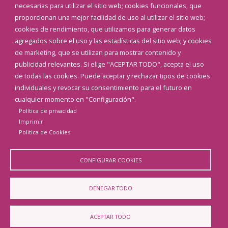
necesarias para utilizar el sitio web; cookies funcionales, que
proporcionan una mejor facilidad de uso al utilizar el sitio web;
cookies de rendimiento, que utilizamos para generar datos
agregados sobre el uso y las estadísticas del sitio web; y cookies
de marketing, que se utilizan para mostrar contenido y
publicidad relevantes. Si elige "ACEPTAR TODO", acepta el uso
de todas las cookies. Puede aceptar y rechazar tipos de cookies
individuales y revocar su consentimiento para el futuro en
cualquier momento en "Configuración".
Política de privacidad
Imprimir
Politica de Cookies
CONFIGURAR COOKIES
DENEGAR TODO
ACEPTAR TODO